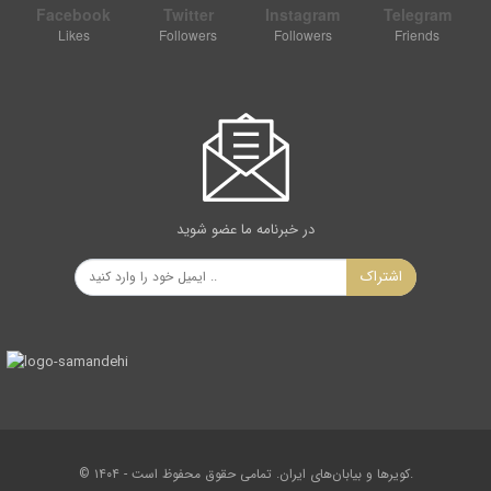
Facebook
Twitter
Instagram
Telegram
Likes
Followers
Followers
Friends
در خبرنامه ما عضو شوید
اشتراک
© ۱۴۰۴ - کویرها و بیابان‌های ایران. تمامی حقوق محفوظ است.