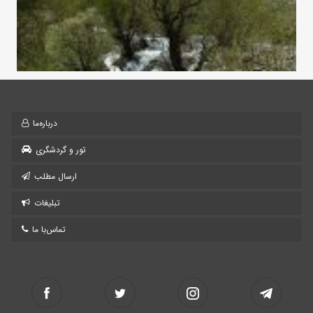
درباره‌ما
تور و گردشگری
ارسال مطلب
تبلیغات
تماس‌با ما