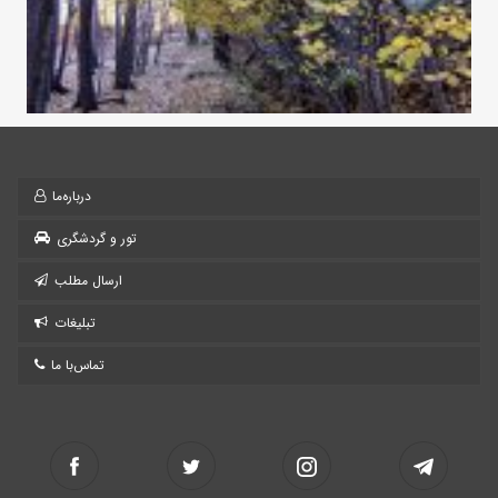
درباره‌ما
تور و گردشگری
ارسال مطلب
تبلیغات
تماس‌با ما