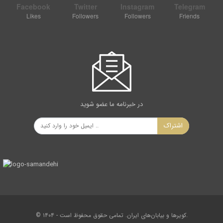
Facebook
Twitter
Instagram
Telegram
Likes
Followers
Followers
Friends
در خبرنامه ما عضو شوید
اشتراک
© ۱۴۰۴ - کویرها و بیابان‌های ایران. تمامی حقوق محفوظ است.