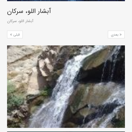
آبشار اللو، سرکان
آبشار اللو، سرکان
بعدی
قبلی