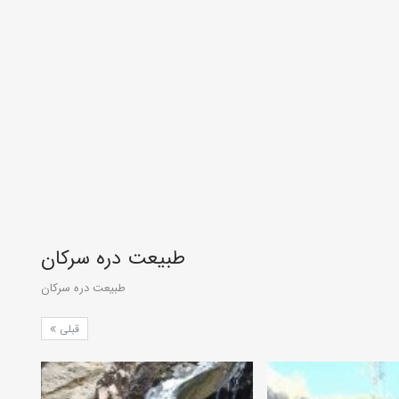
طبیعت دره سرکان
طبیعت دره سرکان
قبلی