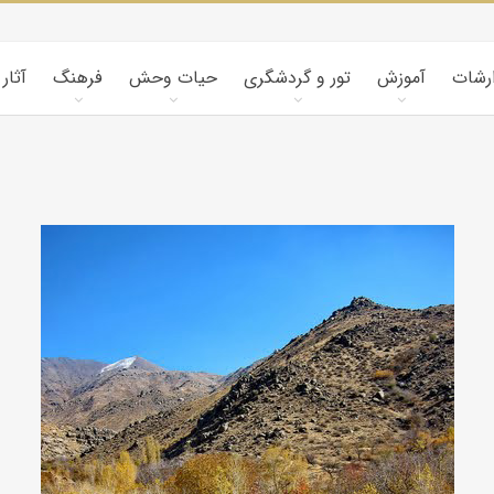
ارشات
آموزش
تور و گردشگری
حیات وحش
فرهنگ
آثار