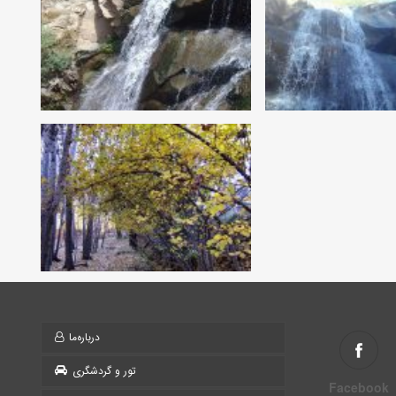
درباره‌ما
تور و گردشگری
Facebook