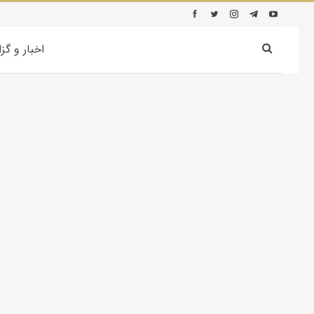
اخبار و گز