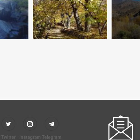
Twitter
Instagram
Telegram