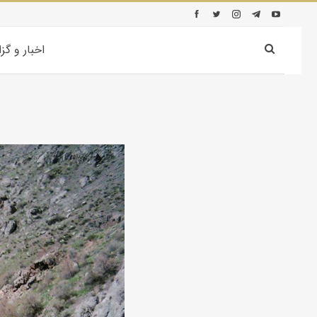
اخبار و گز