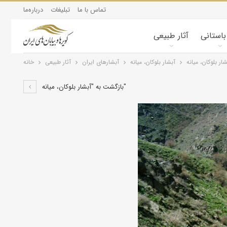
تماس با ما
تبلیغات
درباره‌ما
 باستانی
آثار طبیعی
شار بلوکان، میانه
آبشار بلوکان، میانه
آبشارهای ایران
آثار طبیعی
خانه
بازگشت به "آبشار بلوکان، میانه"