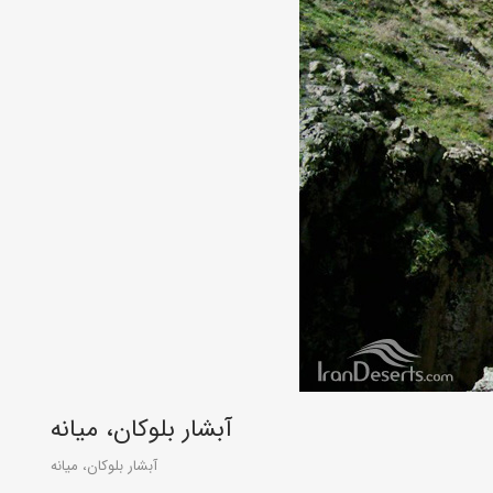
آبشار بلوکان، میانه
آبشار بلوکان، میانه