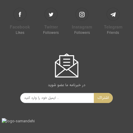
Facebook
Twitter
Instagram
Telegram
Likes
Followers
Followers
Friends
در خبرنامه ما عضو شوید
اشتراک