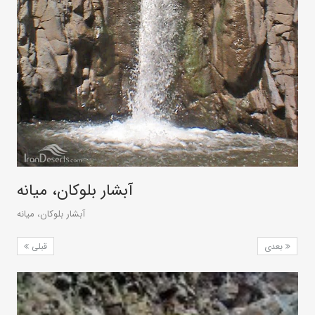
آبشار بلوکان، میانه
آبشار بلوکان، میانه
بعدی
قبلی