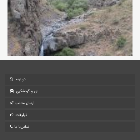
درباره‌ما
تور و گردشگری
ارسال مطلب
تبلیغات
تماس‌با ما