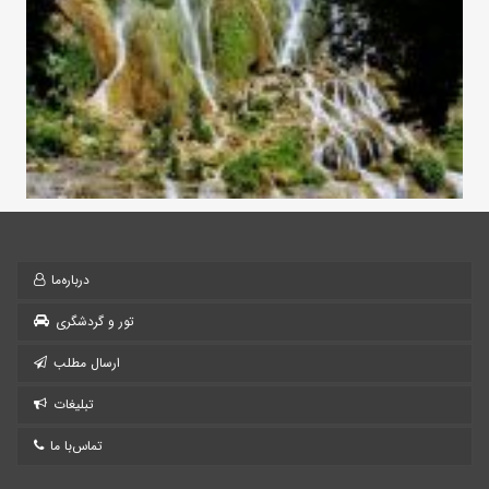
درباره‌ما
تور و گردشگری
ارسال مطلب
تبلیغات
تماس‌با ما