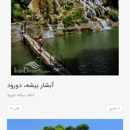
آبشار بیشه، دورود
آبشار بیشه، دورود
بعدی
قبلی