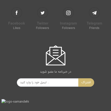
Facebook
Twitter
Instagram
Telegram
Likes
Followers
Followers
Friends
در خبرنامه ما عضو شوید
اشتراک