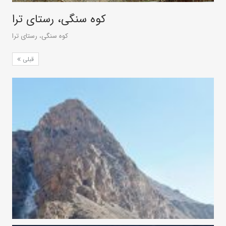
کوه سنگی، رستای ترا
کوه سنگی، رستای ترا
قبلی