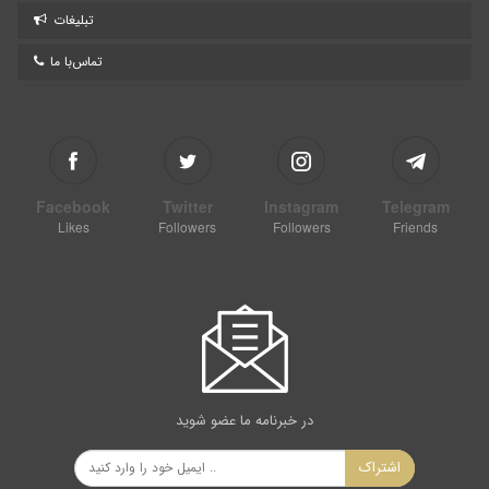
تبلیغات
تماس‌با ما
Facebook
Twitter
Instagram
Telegram
Likes
Followers
Followers
Friends
در خبرنامه ما عضو شوید
اشتراک