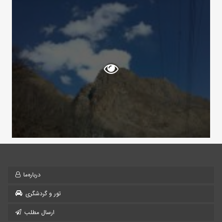
درباره‌ما
تور و گردشگری
ارسال مطلب