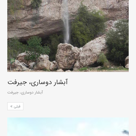
آبشار دوساری، جیرفت
آبشار دوساری، جیرفت
قبلی