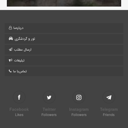
درباره‌ما
تور و گردشگری
ارسال مطلب
تبلیغات
تماس‌با ما
Facebook
Twitter
Instagram
Telegram
Likes
Followers
Followers
Friends