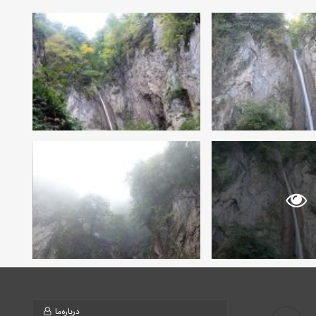
درباره‌ما