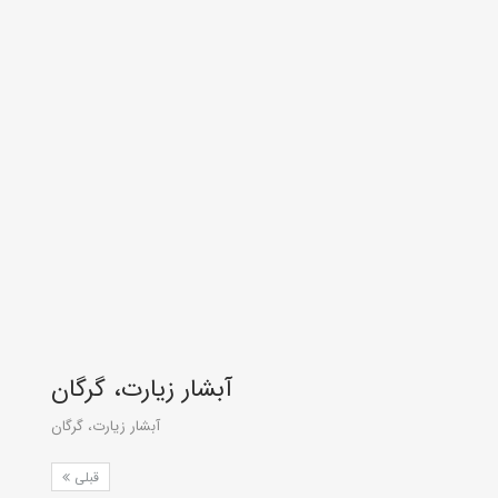
آبشار زیارت، گرگان
آبشار زیارت، گرگان
قبلی