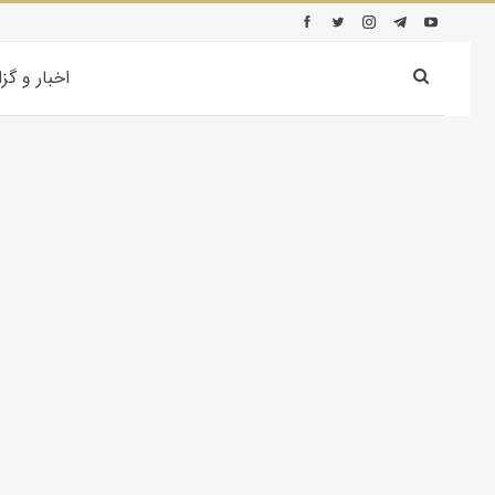
اخبار و گز