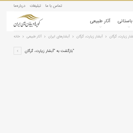
تماس با ما
تبلیغات
درباره‌ما
 باستانی
آثار طبیعی
شار زیارت، گرگان
آبشار زیارت، گرگان
آبشارهای ایران
آثار طبیعی
خانه
بازگشت به "آبشار زیارت، گرگان"