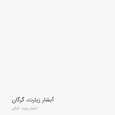
آبشار زیارت، گرگان
آبشار زیارت، گرگان