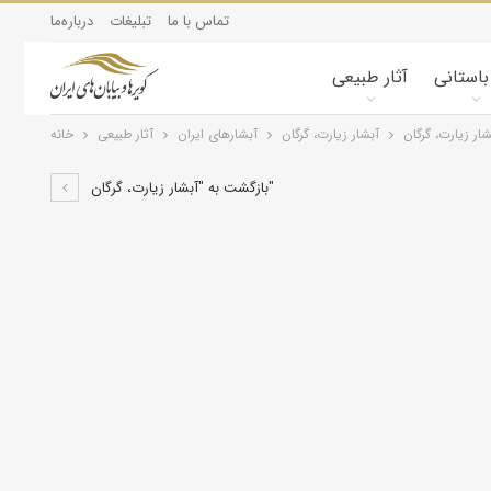
تماس با ما
تبلیغات
درباره‌ما
 باستانی
آثار طبیعی
شار زیارت، گرگان
آبشار زیارت، گرگان
آبشارهای ایران
آثار طبیعی
خانه
بازگشت به "آبشار زیارت، گرگان"