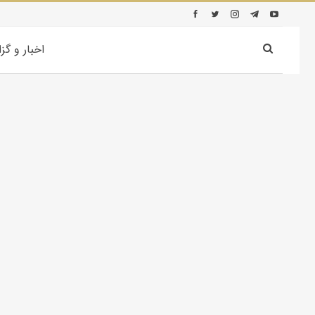
اخبار و گز