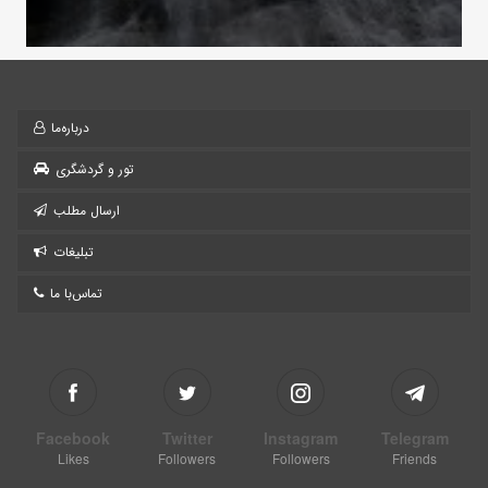
درباره‌ما
تور و گردشگری
ارسال مطلب
تبلیغات
تماس‌با ما
Facebook
Twitter
Instagram
Telegram
Likes
Followers
Followers
Friends