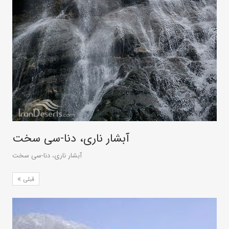
آبشار ناری، دنا-سی سخت
آبشار ناری، دنا-سی سخت
قبلی