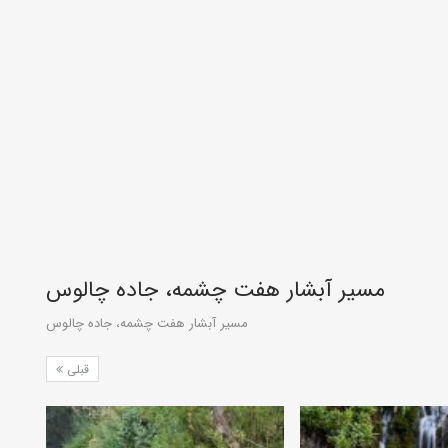
مسیر آبشار هفت چشمه، جاده چالوس
مسیر آبشار هفت چشمه، جاده چالوس
قبلی