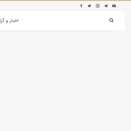
اخبار و گز