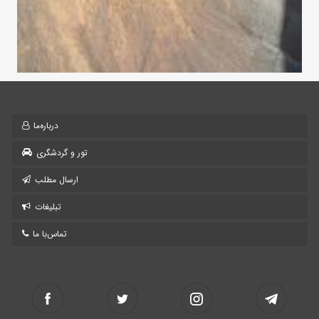
درباره‌ما
تور و گردشگری
ارسال مطلب
تبلیغات
تماس‌با ما