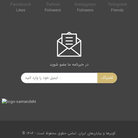
Facebook
Twitter
Instagram
Telegram
Likes
Followers
Followers
Friends
در خبرنامه ما عضو شوید
اشتراک
© ۱۴۰۴ - کویرها و بیابان‌های ایران. تمامی حقوق محفوظ است.