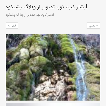
آبشار کپ، نور، تصویر از وبلاگ پشتکوه
آبشار کپ، نور، تصویر از وبلاگ پشتکوه
بعدی
قبلی