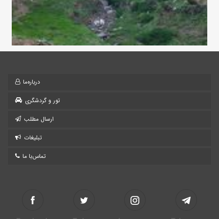
درباره‌ما
تور و گردشگری
ارسال مطلب
تبلیغات
تماس‌با ما