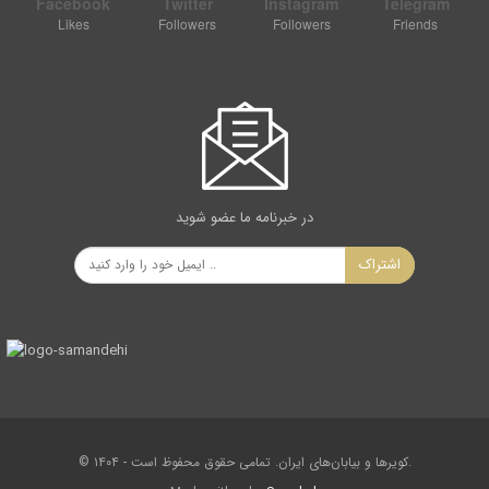
Facebook
Twitter
Instagram
Telegram
Likes
Followers
Followers
Friends
در خبرنامه ما عضو شوید
اشتراک
© ۱۴۰۴ - کویرها و بیابان‌های ایران. تمامی حقوق محفوظ است.