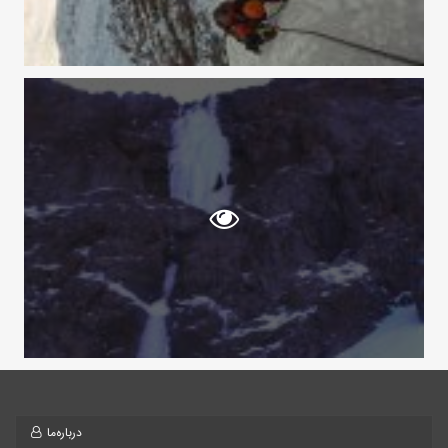
درباره‌ما