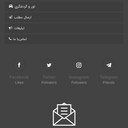
تور و گردشگری
ارسال مطلب
تبلیغات
تماس‌با ما
Facebook
Twitter
Instagram
Telegram
Likes
Followers
Followers
Friends