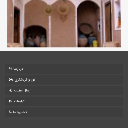
درباره‌ما
تور و گردشگری
ارسال مطلب
تبلیغات
تماس‌با ما