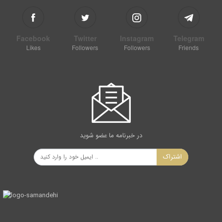
Facebook
Twitter
Instagram
Telegram
Likes
Followers
Followers
Friends
در خبرنامه ما عضو شوید
اشتراک