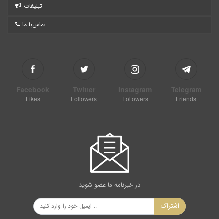
تبلیغات
تماس‌با ما
Facebook
Twitter
Instagram
Telegram
Likes
Followers
Followers
Friends
در خبرنامه ما عضو شوید
اشتراک