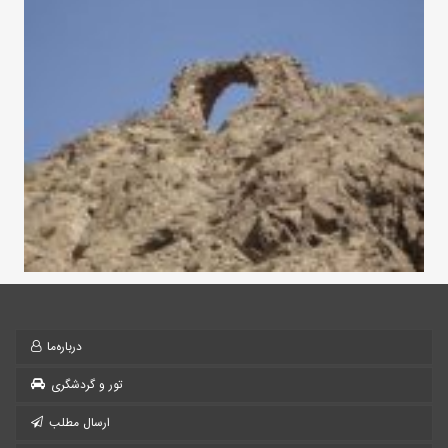
درباره‌ما
تور و گردشگری
ارسال مطلب