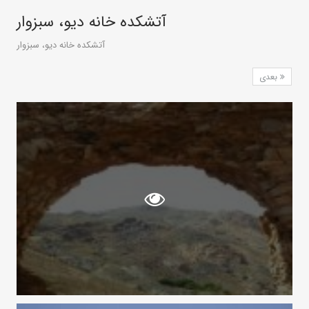
آتشکده خانه دیو، سبزوار
آتشکده خانه دیو، سبزوار
بعدی