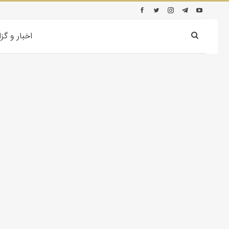
اخبار و گز