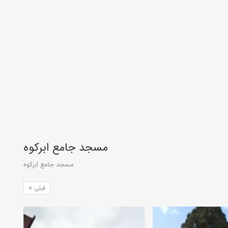
مسجد جامع ابرکوه
مسجد جامع ابرکوه
قبلی