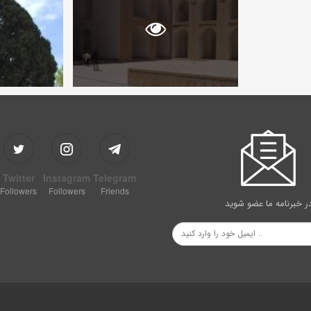
Twitter
Instagram
Telegram
Followers
Followers
Friends
ر خبرنامه ما عضو شوید