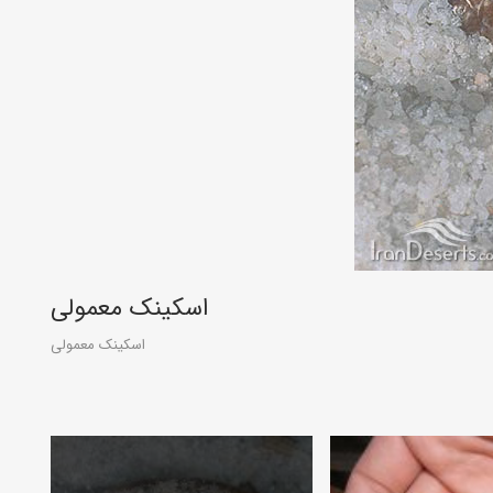
اسکینک معمولی
اسکینک معمولی