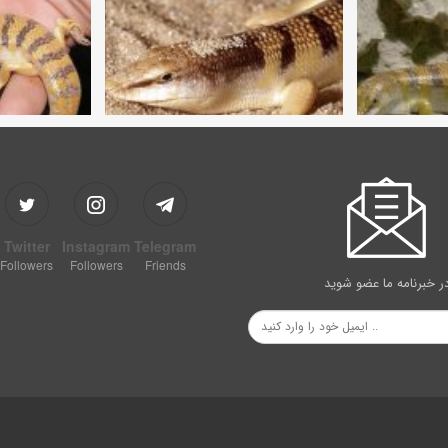
Twitter
Instagram
Telegram
Followers
Followers
Friends
ر خبرنامه ما عضو شوید