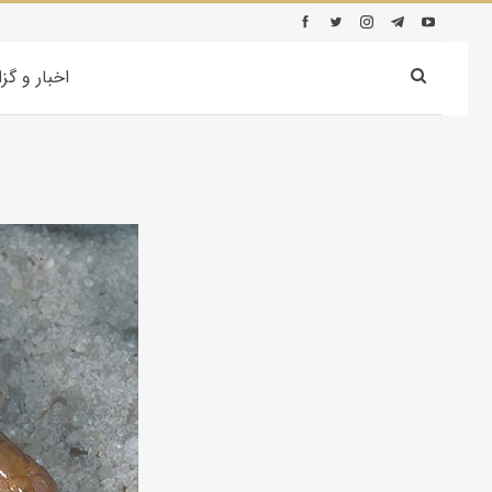
اخبار و گز