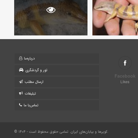
درباره‌ما
تور و گردشگری
Facebook
Likes
ارسال مطلب
تبلیغات
تماس‌با ما
© ۱۴۰۴ - کویرها و بیابان‌های ایران. تمامی حقوق محفوظ است.