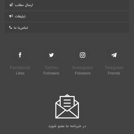
ارسال مطلب
تبلیغات
تماس‌با ما
Facebook
Twitter
Instagram
Telegram
Likes
Followers
Followers
Friends
در خبرنامه ما عضو شوید