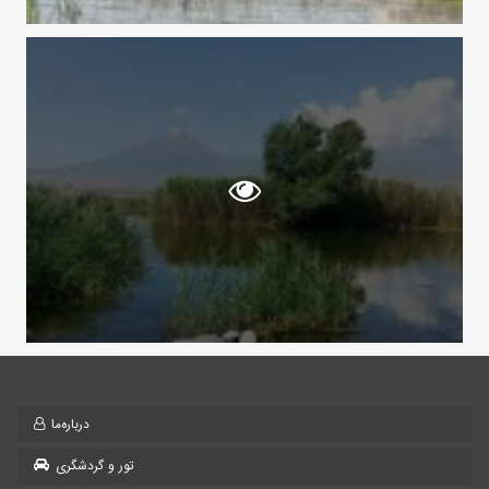
درباره‌ما
تور و گردشگری