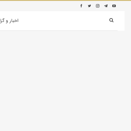
اخبار و گز