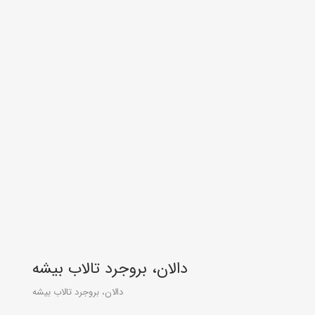
تالاب بیشه ‎دالان، بروجرد
تالاب بیشه ‎دالان، بروجرد