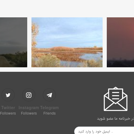
Twitter
Instagram
Telegram
Followers
Followers
Friends
ر خبرنامه ما عضو شوید