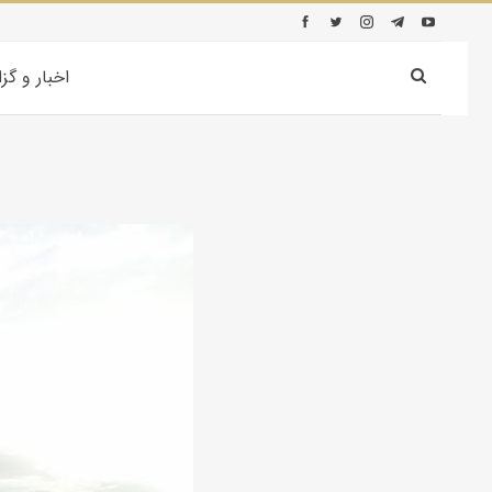
اخبار و گز