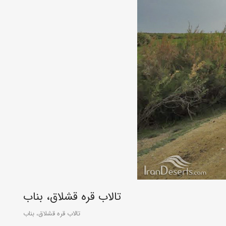
تالاب قره قشلاق، بناب
تالاب قره قشلاق، بناب