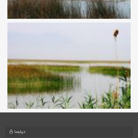
درباره‌ما