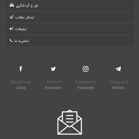
تور و گردشگری
ارسال مطلب
تبلیغات
تماس‌با ما
Facebook
Twitter
Instagram
Telegram
Likes
Followers
Followers
Friends