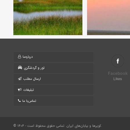
درباره‌ما
تور و گردشگری
Facebook
Likes
ارسال مطلب
تبلیغات
تماس‌با ما
© ۱۴۰۴ - کویرها و بیابان‌های ایران. تمامی حقوق محفوظ است.