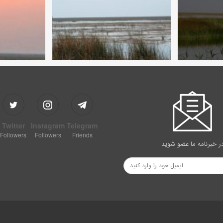
Twitter
Instagram
Telegram
Followers
Followers
Friends
ر خبرنامه ما عضو شوید