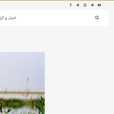
اخبار و گز