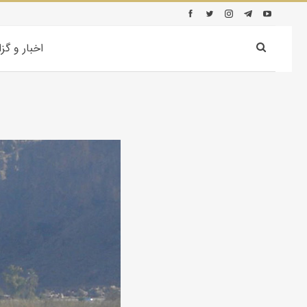
اخبار و گز