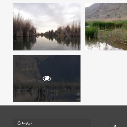
درباره‌ما