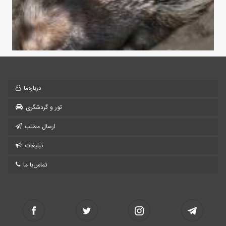
درباره‌ما
تور و گردشگری
ارسال مطلب
تبلیغات
تماس‌با ما