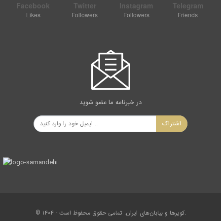
Facebook
Twitter
Instagram
Telegram
Likes
Followers
Followers
Friends
در خبرنامه ما عضو شوید
اشتراک
© ۱۴۰۴ - کویرها و بیابان‌های ایران. تمامی حقوق محفوظ است.