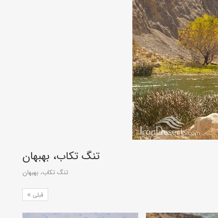
تنگ تکاب، بهبهان
تنگ تکاب، بهبهان
قبلی