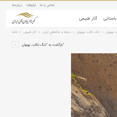
تماس با ما
تبلیغات
درباره‌ما
 باستانی
آثار طبیعی
 بهبهان
تنگ تکاب، بهبهان
دره‌ها و تنگه‌های ایران
آثار طبیعی
خانه
بازگشت به "تنگ تکاب، بهبهان"