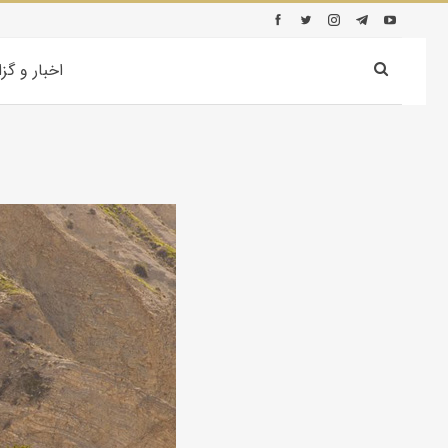
اخبار و گز