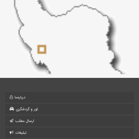
درباره‌ما
تور و گردشگری
ارسال مطلب
تبلیغات