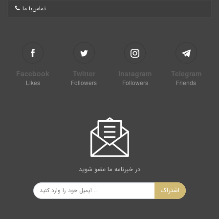
تماس‌با ما
Facebook
Twitter
Instagram
Telegram
Likes
Followers
Followers
Friends
در خبرنامه ما عضو شوید
اشتراک