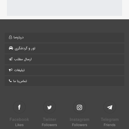
درباره‌ما
تور و گردشگری
ارسال مطلب
تبلیغات
تماس‌با ما
Facebook
Twitter
Instagram
Telegram
Likes
Followers
Followers
Friends