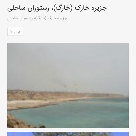
جزیره خارک (خارگ)، رستوران ساحلی
جزیره خارک (خارگ)، رستوران ساحلی
قبلی