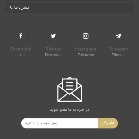
تماس‌با ما
Facebook
Twitter
Instagram
Telegram
Likes
Followers
Followers
Friends
در خبرنامه ما عضو شوید
اشتراک