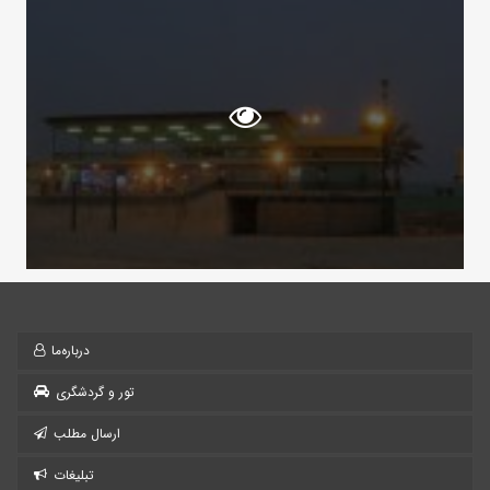
درباره‌ما
تور و گردشگری
ارسال مطلب
تبلیغات