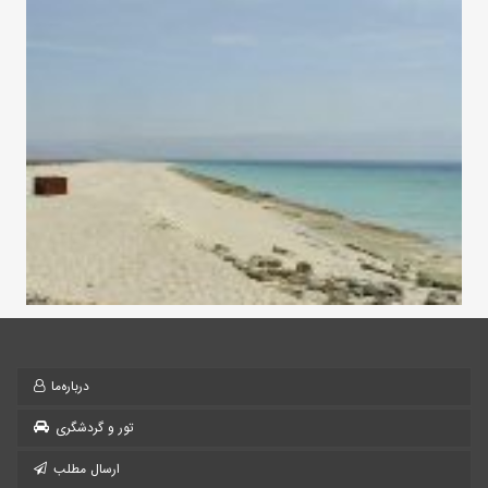
درباره‌ما
تور و گردشگری
ارسال مطلب