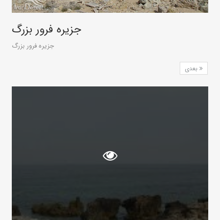
جزیره فرور بزرگ
جزیره فرور بزرگ
بعدی