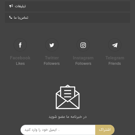
تبلیغات
تماس‌با ما
Facebook
Twitter
Instagram
Telegram
Likes
Followers
Followers
Friends
در خبرنامه ما عضو شوید
اشتراک