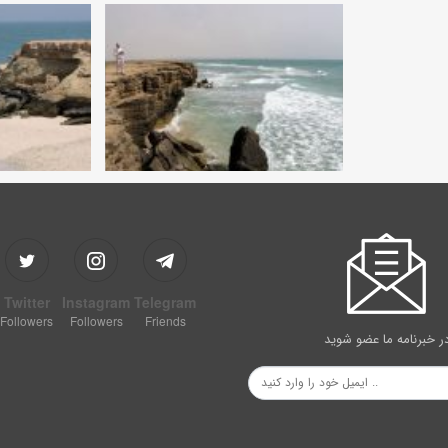
Twitter
Instagram
Telegram
Followers
Followers
Friends
ر خبرنامه ما عضو شوید