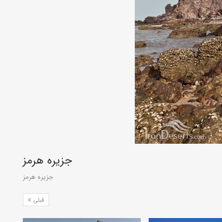
جزیره هرمز
جزیره هرمز
قبلی