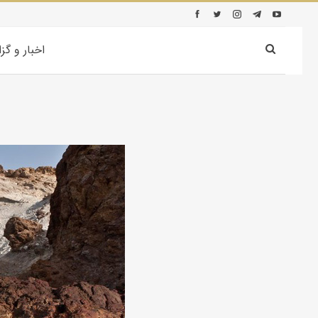
اخبار و گز