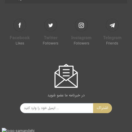
Facebook
Twitter
Instagram
Telegram
Likes
Followers
Followers
Friends
در خبرنامه ما عضو شوید
اشتراک