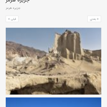
جزیره هرمز
بعدی
قبلی