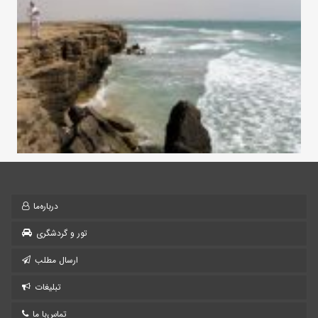
درباره‌ما
تور و گردشگری
ارسال مطلب
تبلیغات
تماس‌با ما