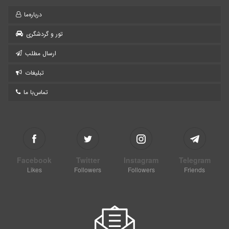
درباره‌ما
تور و گردشگری
ارسال مطلب
تبلیغات
تماس‌با ما
Facebook
Twitter
Instagram
Telegram
Likes
Followers
Followers
Friends