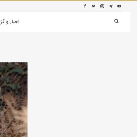
اخبار و گز