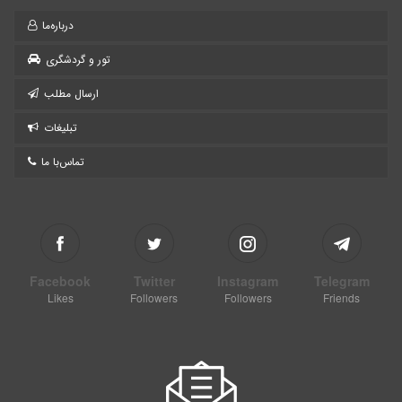
درباره‌ما
تور و گردشگری
ارسال مطلب
تبلیغات
تماس‌با ما
Facebook
Twitter
Instagram
Telegram
Likes
Followers
Followers
Friends