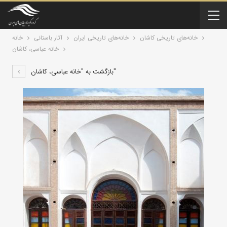
خانه‌های تاریخی کاشان
خانه‌های تاریخی ایران
آثار باستانی
خانه
خانه عباسی، کاشان
بازگشت به "خانه عباسی، کاشان"