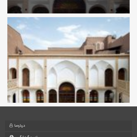
درباره‌ما