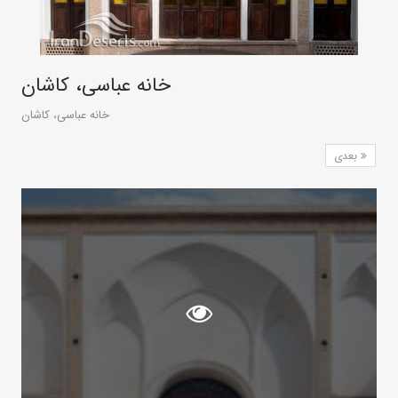
خانه عباسی، کاشان
خانه عباسی، کاشان
بعدی