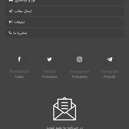
تور و گردشگری
ارسال مطلب
تبلیغات
تماس‌با ما
Facebook
Twitter
Instagram
Telegram
Likes
Followers
Followers
Friends
در خبرنامه ما عضو شوید