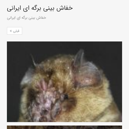
خفاش بینی برگه‌ ای ایرانی
خفاش بینی برگه‌ ای ایرانی
قبلی