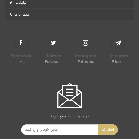
تبلیغات
تماس‌با ما
Facebook
Twitter
Instagram
Telegram
Likes
Followers
Followers
Friends
در خبرنامه ما عضو شوید
اشتراک