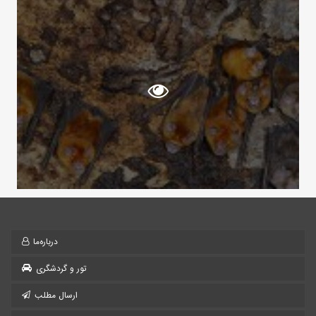
درباره‌ما
تور و گردشگری
ارسال مطلب