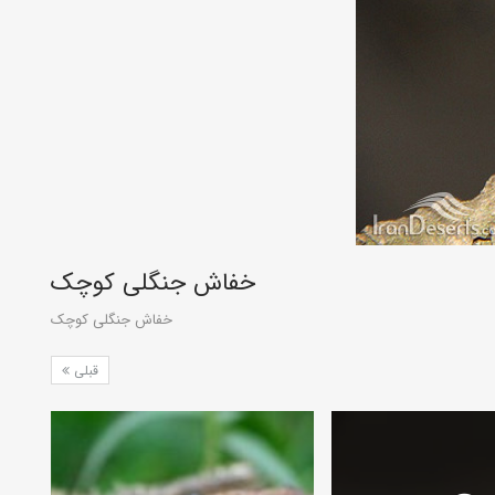
خفاش جنگلی کوچک
خفاش جنگلی کوچک
قبلی