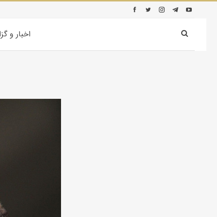
اخبار و گز