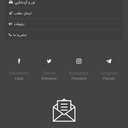
تور و گردشگری
ارسال مطلب
تبلیغات
تماس‌با ما
Facebook
Twitter
Instagram
Telegram
Likes
Followers
Followers
Friends