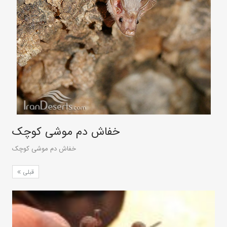
خفاش دم‌ موشی کوچک
خفاش دم‌ موشی کوچک
قبلی