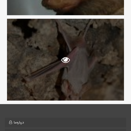
درباره‌ما