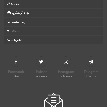
درباره‌ما
تور و گردشگری
ارسال مطلب
تبلیغات
تماس‌با ما
Facebook
Twitter
Instagram
Telegram
Likes
Followers
Followers
Friends