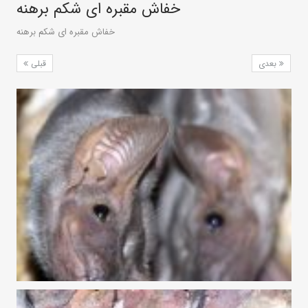
خفاش مقبره‌ ای شکم‌ برهنه
خفاش مقبره‌ ای شکم‌ برهنه
بعدی
قبلی