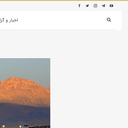
اخبار و گز