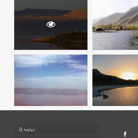
درباره‌ما