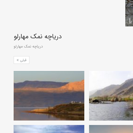
دریاچه نمک مهارلو
دریاچه نمک مهارلو
قبلی