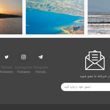
Twitter
Instagram
Telegram
Followers
Followers
Friends
ر خبرنامه ما عضو شوید