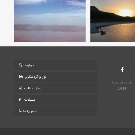
درباره‌ما
تور و گردشگری
Facebook
Likes
ارسال مطلب
تبلیغات
تماس‌با ما