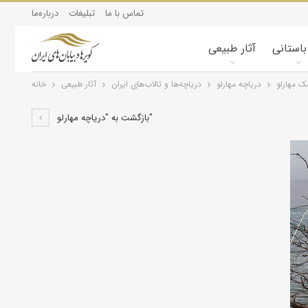
تماس با ما
تبلیغات
درباره‌ما
 باستانی
آثار طبیعی
ک مهارلو
دریاچه مهارلو
درياچه‌‌ها و تالاب‌های ایران
آثار طبیعی
خانه
بازگشت به "دریاچه مهارلو"