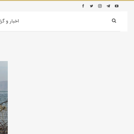
اخبار و گز