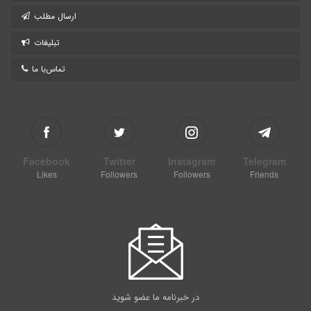
ارسال مطلب
تبلیغات
تماس‌با ما
Facebook
Twitter
Instagram
Telegram
Likes
Followers
Followers
Friends
در خبرنامه ما عضو شوید