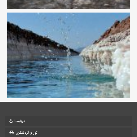
درباره‌ما
تور و گردشگری