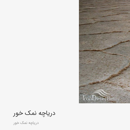
دریاچه نمک خور
دریاچه نمک خور