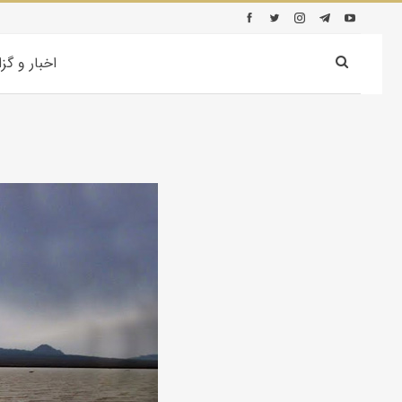
اخبار و گز