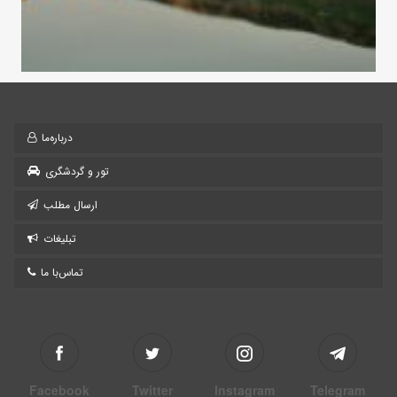
درباره‌ما
تور و گردشگری
ارسال مطلب
تبلیغات
تماس‌با ما
Facebook
Twitter
Instagram
Telegram