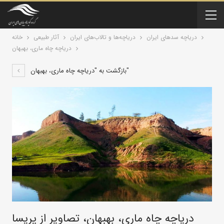
دریاچه سد‌های ایران
درياچه‌‌ها و تالاب‌های ایران
آثار طبیعی
خانه
دریاچه چاه ماری، بهبهان
بازگشت به "دریاچه چاه ماری، بهبهان"
دریاچه چاه ماری، بهبهان، تصاویر از پریسا