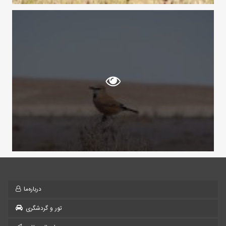
درباره‌ما
تور و گردشگری