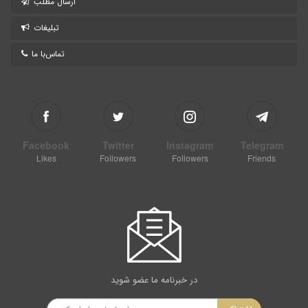
ارسال مطلب
تبلیغات
تماس‌با ما
Facebook
Twitter
Instagram
Telegram
Likes
Followers
Followers
Friends
در خبرنامه ما عضو شوید