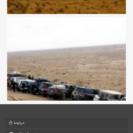
درباره‌ما