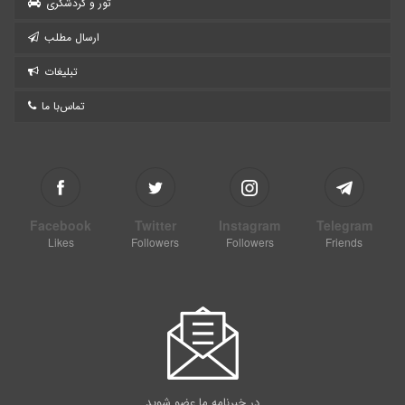
تور و گردشگری
ارسال مطلب
تبلیغات
تماس‌با ما
Facebook
Twitter
Instagram
Telegram
Likes
Followers
Followers
Friends
در خبرنامه ما عضو شوید