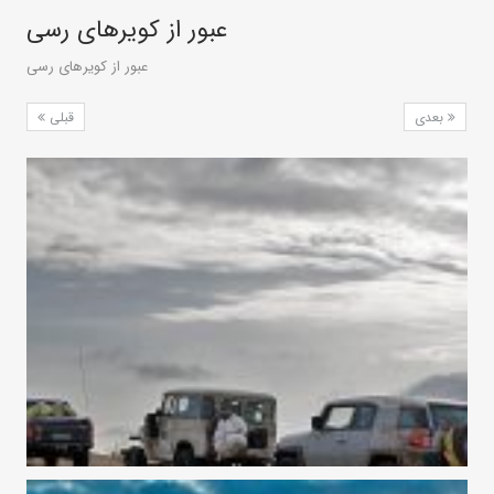
عبور از کویرهای رسی
عبور از کویرهای رسی
بعدی
قبلی