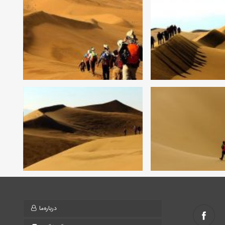
درباره‌ما