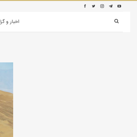
اخبار و گز