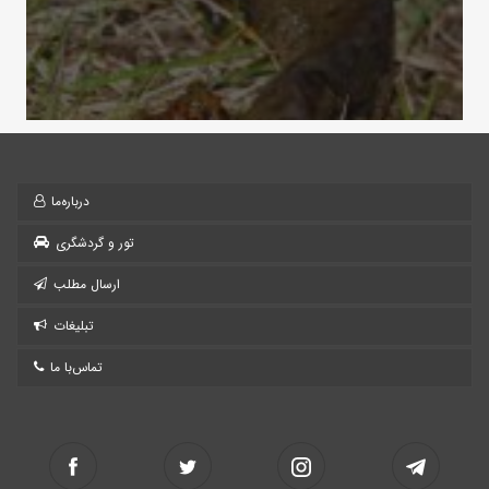
درباره‌ما
تور و گردشگری
ارسال مطلب
تبلیغات
تماس‌با ما