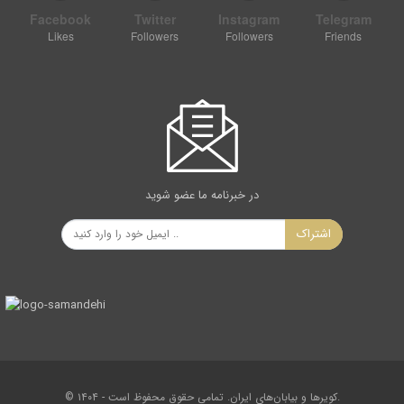
Facebook
Twitter
Instagram
Telegram
Likes
Followers
Followers
Friends
در خبرنامه ما عضو شوید
اشتراک
© ۱۴۰۴ - کویرها و بیابان‌های ایران. تمامی حقوق محفوظ است.